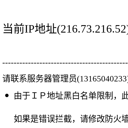
当前IP地址(216.73.216
--------------------------------------------
请联系服务器管理员(13165040233
由于ＩＰ地址黑白名单限制，
如果是错误拦截，请修改防火