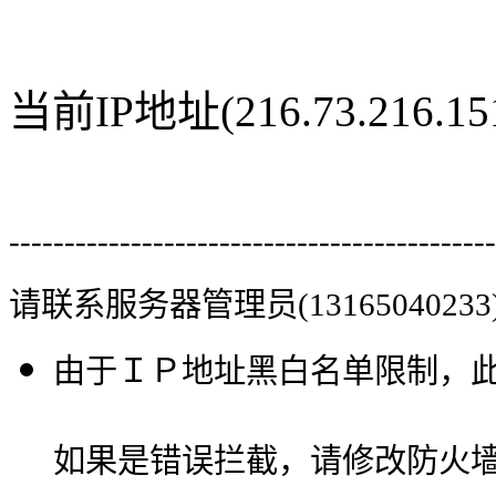
当前IP地址(216.73.216
--------------------------------------------
请联系服务器管理员(13165040233
由于ＩＰ地址黑白名单限制，
如果是错误拦截，请修改防火